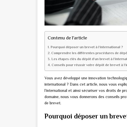
Contenu de l'article
Pourquoi déposer un brevet à l’international ?
Comprendre les différentes procédures de dépô
Les étapes clés du dépôt d’un brevet à l’interna
Conseils pour réussir votre dépôt de brevet à l’
Vous avez développé une innovation technologiq
international ? Dans cet article, nous vous expl
l’international et ainsi sécuriser vos droits de p
domaine, nous vous donnerons des conseils prof
de brevet.
Pourquoi déposer un brevet 