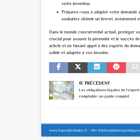
votre invention.
Préparez-vous à adapter votre demande
souhaitez obtenir un brevet, notamment en
Dans le monde concurrentiel actuel, protéger vos 
crucial pour assurer la pérennité et le succès d
article et en faisant appel à des experts du do
solide et adaptée à vos besoins.
PRÉCÉDENT
Les obligations légales de l’expert
comptable: un guide complet
www.fopenitentiaire.fr - Site d'informations juridique