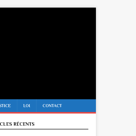
STICE
LOI
CONTACT
ICLES RÉCENTS