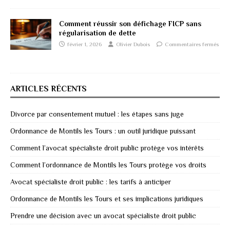
Comment réussir son défichage FICP sans
régularisation de dette
février 1, 2026
Olivier Dubois
Commentaires fermés
ARTICLES RÉCENTS
Divorce par consentement mutuel : les étapes sans juge
Ordonnance de Montils les Tours : un outil juridique puissant
Comment l’avocat spécialiste droit public protège vos intérêts
Comment l’ordonnance de Montils les Tours protège vos droits
Avocat spécialiste droit public : les tarifs à anticiper
Ordonnance de Montils les Tours et ses implications juridiques
Prendre une décision avec un avocat spécialiste droit public