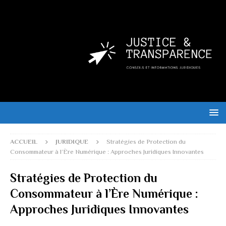
ACCUEIL
JURIDIQUE
Stratégies de Protection du
Consommateur à l’Ère Numérique : Approches Juridiques Innovantes
Stratégies de Protection du
Consommateur à l’Ère Numérique :
Approches Juridiques Innovantes