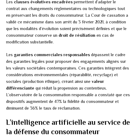
Les
clauses évolutives encadrées
permettent d’adapter le
contrat aux changements réglementaires ou technologiques tout
en préservant les droits du consommateur. La Cour de cassation a
validé ce mécanisme dans son arrêt du 3 février 2021, à condition
que les modalités d’évolution soient précisément définies et que le
consommateur conserve un
droit de résiliation
en cas de
modification substantielle.
Les
garanties commerciales responsables
dépassent le cadre
des garanties légales pour proposer des engagements alignés sur
les valeurs sociétales contemporaines. Ces garanties intègrent des
considérations environnementales (réparabilité, recyclage) et
sociales (production éthique), créant ainsi une
valeur
différenciante
qui réduit la propension au contentieux.
L’observatoire de la consommation responsable a constaté que ces
dispositifs augmentent de 47% la fidélité du consommateur et
diminuent de 36% le taux de réclamation.
L’intelligence artificielle au service de
la défense du consommateur