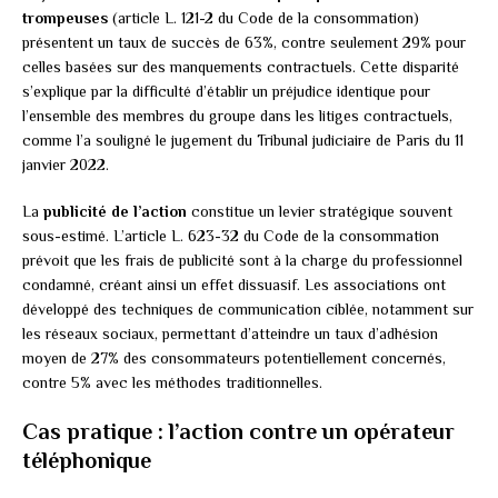
trompeuses
(article L. 121-2 du Code de la consommation)
présentent un taux de succès de 63%, contre seulement 29% pour
celles basées sur des manquements contractuels. Cette disparité
s’explique par la difficulté d’établir un préjudice identique pour
l’ensemble des membres du groupe dans les litiges contractuels,
comme l’a souligné le jugement du Tribunal judiciaire de Paris du 11
janvier 2022.
La
publicité de l’action
constitue un levier stratégique souvent
sous-estimé. L’article L. 623-32 du Code de la consommation
prévoit que les frais de publicité sont à la charge du professionnel
condamné, créant ainsi un effet dissuasif. Les associations ont
développé des techniques de communication ciblée, notamment sur
les réseaux sociaux, permettant d’atteindre un taux d’adhésion
moyen de 27% des consommateurs potentiellement concernés,
contre 5% avec les méthodes traditionnelles.
Cas pratique : l’action contre un opérateur
téléphonique