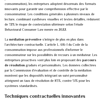
consommation), les entreprises adoptent désormais des formats
innovants pour garantir une compréhension effective par le
consommateur. Les conditions générales à plusieurs niveaux de
lecture, combinant synthèses visuelles et textes détaillés, réduisent
de 72% le risque de contestation ultérieure selon l’étude
Behavioural Consumer Law menée en 2022.
La
médiation préventive
s’intègre de plus en plus dans
l’architecture contractuelle. L’article L. 616-1 du Code de la
consommation impose aux professionnels d’informer le
consommateur sur les possibilités de recours à un médiateur. Les
entreprises proactives vont plus loin en proposant des
parcours
de résolution
gradués et personnalisés. Les données collectées
par la Commission d’évaluation et de contrôle de la médiation
montrent que les dispositifs intégrant un suivi personnalisé
atteignent un taux de résolution de 83%, contre 51% pour les
systèmes standardisés.
Techniques contractuelles innovantes