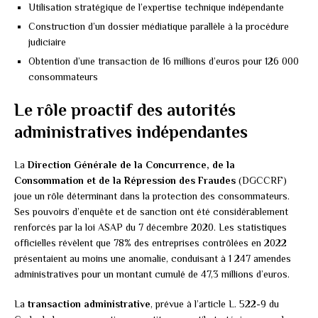
Utilisation stratégique de l’expertise technique indépendante
Construction d’un dossier médiatique parallèle à la procédure
judiciaire
Obtention d’une transaction de 16 millions d’euros pour 126 000
consommateurs
Le rôle proactif des autorités
administratives indépendantes
La
Direction Générale de la Concurrence, de la
Consommation et de la Répression des Fraudes
(DGCCRF)
joue un rôle déterminant dans la protection des consommateurs.
Ses pouvoirs d’enquête et de sanction ont été considérablement
renforcés par la loi ASAP du 7 décembre 2020. Les statistiques
officielles révèlent que 78% des entreprises contrôlées en 2022
présentaient au moins une anomalie, conduisant à 1 247 amendes
administratives pour un montant cumulé de 47,3 millions d’euros.
La
transaction administrative
, prévue à l’article L. 522-9 du