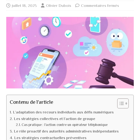
juillet 18, 2025
Olivier Dubois
Commentaires fermés
Contenu de l'article
L’adaptation des recours individuels aux défis numériques
Les stratégies collectives et l’action de groupe
Cas pratique : l’action contre un opérateur téléphonique
Le rôle proactif des autorités administratives indépendantes
Les stratégies contractuelles préventives