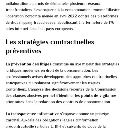
collaboration a permis de démanteler plusieurs réseaux
transfrontaliers d’escroquerie à la consommation, comme l’illustre
l’opération conjointe menée en avril 2022 contre des plateformes
de dropshipping frauduleuses, aboutissant à la fermeture de 176
sites internet dans huit pays européens.
Les stratégies contractuelles
préventives
La
prévention des litiges
constitue un axe majeur des stratégies
juridiques modernes en droit de la consommation. Les
professionnels avisés développent des approches contractuelles
anticipatives qui réduisent significativement les risques
contentieux. L’analyse des décisions récentes de la Commission
des clauses abusives permet d’identifier les
points de vigilance
prioritaires dans la rédaction des contrats de consommation.
La
transparence informative
s’impose comme un principe
cardinal. Au-delà des obligations légales d’information
précontractuelle (articles L. 111-1 et suivants du Code de la