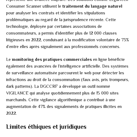
Consumer Scanner utilisent le
traitement du langage naturel
pour analyser les contrats et identifier les stipulations
problématiques au regard de la jurisprudence récente. Cette
technologie, déployée par certaines associations de
consommateurs, a permis d’identifier plus de 12 000 clauses
litigieuses en 2022, conduisant à la modification volontaire de 73%
d’entre elles après signalement aux professionnels concernés.
Le
monitoring des pratiques commerciales
en ligne bénéficie
également des avancées de l’intelligence artificielle. Des systèmes
de surveillance automatisée parcourent le web pour détecter les
infractions au droit de la consommation (faux avis, prix trompeurs,
dark patterns). La DGCCRF a développé un outil nommé
VIGILANCE qui analyse quotidiennement plus de 15 000 sites
marchands. Cette vigilance algorithmique a contribué à une
augmentation de 47% des signalements de pratiques illicites en
2022.
Limites éthiques et juridiques