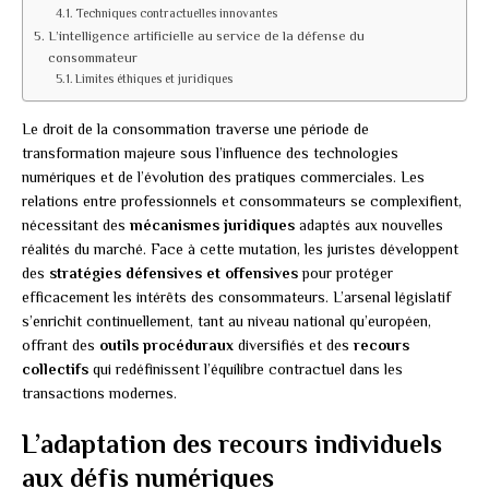
Techniques contractuelles innovantes
L’intelligence artificielle au service de la défense du
consommateur
Limites éthiques et juridiques
Le droit de la consommation traverse une période de
transformation majeure sous l’influence des technologies
numériques et de l’évolution des pratiques commerciales. Les
relations entre professionnels et consommateurs se complexifient,
nécessitant des
mécanismes juridiques
adaptés aux nouvelles
réalités du marché. Face à cette mutation, les juristes développent
des
stratégies défensives et offensives
pour protéger
efficacement les intérêts des consommateurs. L’arsenal législatif
s’enrichit continuellement, tant au niveau national qu’européen,
offrant des
outils procéduraux
diversifiés et des
recours
collectifs
qui redéfinissent l’équilibre contractuel dans les
transactions modernes.
L’adaptation des recours individuels
aux défis numériques