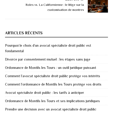
Rolex vs. La Californienne : le litige sur la
customisation de montres
ARTICLES RÉCENTS
Pourquoi le choix d’un avocat spécialiste droit public est
fondamental
Divorce par consentement mutuel : les étapes sans juge
Ordonnance de Montils les Tours : un outil juridique puissant
Comment l’avocat spécialiste droit public protège vos intérêts
Comment l’ordonnance de Montils les Tours protège vos droits
Avocat spécialiste droit public : les tarifs à anticiper
Ordonnance de Montils les Tours et ses implications juridiques
Prendre une décision avec un avocat spécialiste droit public