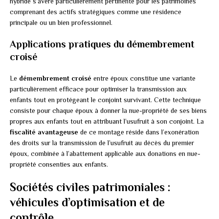
hybride s’avère particulièrement pertinente pour les patrimoines
comprenant des actifs stratégiques comme une résidence
principale ou un bien professionnel.
Applications pratiques du démembrement
croisé
Le
démembrement croisé
entre époux constitue une variante
particulièrement efficace pour optimiser la transmission aux
enfants tout en protégeant le conjoint survivant. Cette technique
consiste pour chaque époux à donner la nue-propriété de ses biens
propres aux enfants tout en attribuant l’usufruit à son conjoint. La
fiscalité avantageuse
de ce montage réside dans l’exonération
des droits sur la transmission de l’usufruit au décès du premier
époux, combinée à l’abattement applicable aux donations en nue-
propriété consenties aux enfants.
Sociétés civiles patrimoniales :
véhicules d’optimisation et de
contrôle