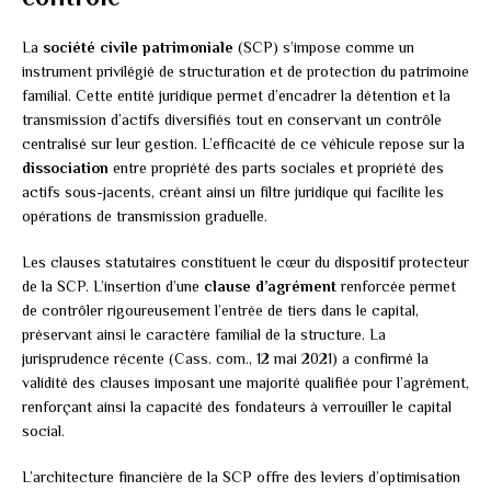
La
société civile patrimoniale
(SCP) s’impose comme un
instrument privilégié de structuration et de protection du patrimoine
familial. Cette entité juridique permet d’encadrer la détention et la
transmission d’actifs diversifiés tout en conservant un contrôle
centralisé sur leur gestion. L’efficacité de ce véhicule repose sur la
dissociation
entre propriété des parts sociales et propriété des
actifs sous-jacents, créant ainsi un filtre juridique qui facilite les
opérations de transmission graduelle.
Les clauses statutaires constituent le cœur du dispositif protecteur
de la SCP. L’insertion d’une
clause d’agrément
renforcée permet
de contrôler rigoureusement l’entrée de tiers dans le capital,
préservant ainsi le caractère familial de la structure. La
jurisprudence récente (Cass. com., 12 mai 2021) a confirmé la
validité des clauses imposant une majorité qualifiée pour l’agrément,
renforçant ainsi la capacité des fondateurs à verrouiller le capital
social.
L’architecture financière de la SCP offre des leviers d’optimisation