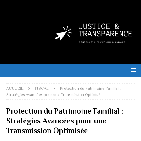
ACCUEIL
FISCAL
Protection du Patrimoine Familial :
Stratégies Avancées pour une Transmission Optimisée
Protection du Patrimoine Familial :
Stratégies Avancées pour une
Transmission Optimisée