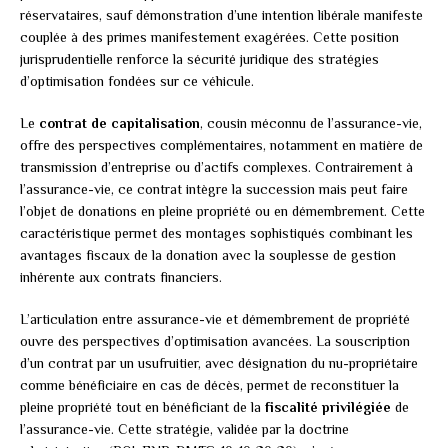
réservataires, sauf démonstration d’une intention libérale manifeste
couplée à des primes manifestement exagérées. Cette position
jurisprudentielle renforce la sécurité juridique des stratégies
d’optimisation fondées sur ce véhicule.
Le
contrat de capitalisation
, cousin méconnu de l’assurance-vie,
offre des perspectives complémentaires, notamment en matière de
transmission d’entreprise ou d’actifs complexes. Contrairement à
l’assurance-vie, ce contrat intègre la succession mais peut faire
l’objet de donations en pleine propriété ou en démembrement. Cette
caractéristique permet des montages sophistiqués combinant les
avantages fiscaux de la donation avec la souplesse de gestion
inhérente aux contrats financiers.
L’articulation entre assurance-vie et démembrement de propriété
ouvre des perspectives d’optimisation avancées. La souscription
d’un contrat par un usufruitier, avec désignation du nu-propriétaire
comme bénéficiaire en cas de décès, permet de reconstituer la
pleine propriété tout en bénéficiant de la
fiscalité privilégiée
de
l’assurance-vie. Cette stratégie, validée par la doctrine