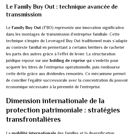
Le Family Buy Out : technique avancée de
transmission
Le
Family Buy Out
(FBO) représente une innovation significative
dans les montages de transmission d’entreprise familiale. Cette
technique s’inspire du Leveraged Buy Out traditionnel mais s’adapte
au contexte familial en permettant à certains héritiers de racheter
les parts des autres grâce à l’effet de levier. La structuration
juridique repose sur une
holding de reprise
qui s’endette pour
acquérir les titres de l’entreprise opérationnelle, puis rembourse
cette dette grâce aux dividendes remontés. Ce mécanisme permet
de concilier l’égalité successorale avec la concentration du pouvoir
économique nécessaire à la pérennité de l’entreprise.
Dimension internationale de la
protection patrimoniale : stratégies
transfrontalières
La
mobilité internationale
des familles et la diversification