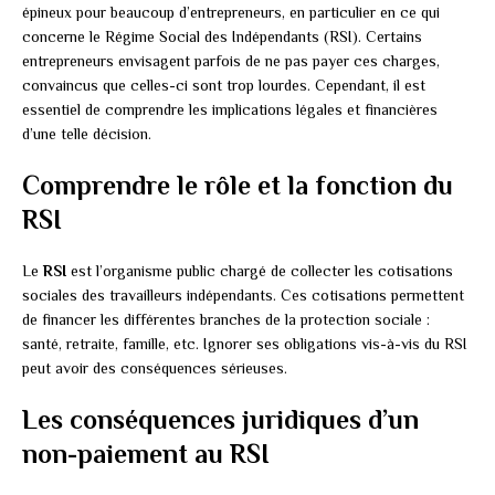
épineux pour beaucoup d’entrepreneurs, en particulier en ce qui
concerne le Régime Social des Indépendants (RSI). Certains
entrepreneurs envisagent parfois de ne pas payer ces charges,
convaincus que celles-ci sont trop lourdes. Cependant, il est
essentiel de comprendre les implications légales et financières
d’une telle décision.
Comprendre le rôle et la fonction du
RSI
Le
RSI
est l’organisme public chargé de collecter les cotisations
sociales des travailleurs indépendants. Ces cotisations permettent
de financer les différentes branches de la protection sociale :
santé, retraite, famille, etc. Ignorer ses obligations vis-à-vis du RSI
peut avoir des conséquences sérieuses.
Les conséquences juridiques d’un
non-paiement au RSI