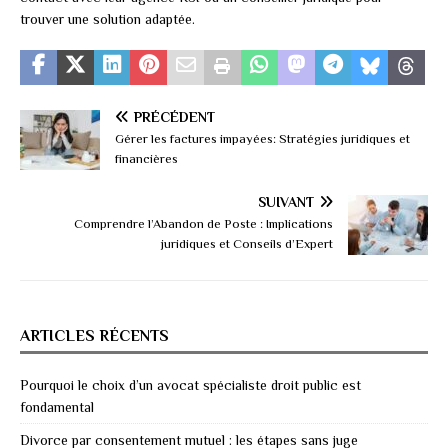
trouver une solution adaptée.
PRÉCÉDENT
Gérer les factures impayées: Stratégies juridiques et
financières
SUIVANT
Comprendre l’Abandon de Poste : Implications
juridiques et Conseils d’Expert
ARTICLES RÉCENTS
Pourquoi le choix d’un avocat spécialiste droit public est
fondamental
Divorce par consentement mutuel : les étapes sans juge