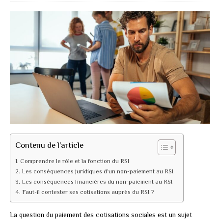
Contenu de l'article
Comprendre le rôle et la fonction du RSI
Les conséquences juridiques d’un non-paiement au RSI
Les conséquences financières du non-paiement au RSI
Faut-il contester ses cotisations auprès du RSI ?
La question du paiement des cotisations sociales est un sujet