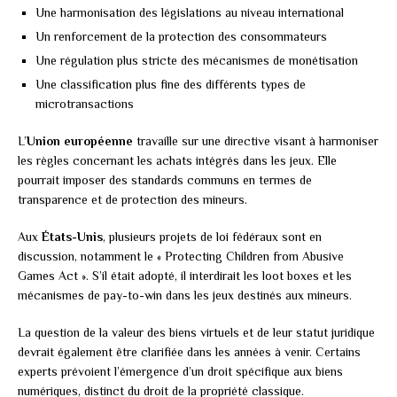
Une harmonisation des législations au niveau international
Un renforcement de la protection des consommateurs
Une régulation plus stricte des mécanismes de monétisation
Une classification plus fine des différents types de
microtransactions
L’
Union européenne
travaille sur une directive visant à harmoniser
les règles concernant les achats intégrés dans les jeux. Elle
pourrait imposer des standards communs en termes de
transparence et de protection des mineurs.
Aux
États-Unis
, plusieurs projets de loi fédéraux sont en
discussion, notamment le « Protecting Children from Abusive
Games Act ». S’il était adopté, il interdirait les loot boxes et les
mécanismes de pay-to-win dans les jeux destinés aux mineurs.
La question de la valeur des biens virtuels et de leur statut juridique
devrait également être clarifiée dans les années à venir. Certains
experts prévoient l’émergence d’un droit spécifique aux biens
numériques, distinct du droit de la propriété classique.