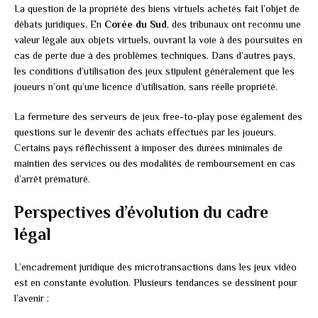
La question de la propriété des biens virtuels achetés fait l’objet de
débats juridiques. En
Corée du Sud
, des tribunaux ont reconnu une
valeur légale aux objets virtuels, ouvrant la voie à des poursuites en
cas de perte due à des problèmes techniques. Dans d’autres pays,
les conditions d’utilisation des jeux stipulent généralement que les
joueurs n’ont qu’une licence d’utilisation, sans réelle propriété.
La fermeture des serveurs de jeux free-to-play pose également des
questions sur le devenir des achats effectués par les joueurs.
Certains pays réfléchissent à imposer des durées minimales de
maintien des services ou des modalités de remboursement en cas
d’arrêt prématuré.
Perspectives d’évolution du cadre
légal
L’encadrement juridique des microtransactions dans les jeux vidéo
est en constante évolution. Plusieurs tendances se dessinent pour
l’avenir :