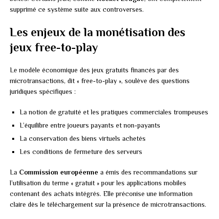
supprimé ce système suite aux controverses.
Les enjeux de la monétisation des
jeux free-to-play
Le modèle économique des jeux gratuits financés par des
microtransactions, dit « free-to-play », soulève des questions
juridiques spécifiques :
La notion de gratuité et les pratiques commerciales trompeuses
L’équilibre entre joueurs payants et non-payants
La conservation des biens virtuels achetés
Les conditions de fermeture des serveurs
La
Commission européenne
a émis des recommandations sur
l’utilisation du terme « gratuit » pour les applications mobiles
contenant des achats intégrés. Elle préconise une information
claire dès le téléchargement sur la présence de microtransactions.