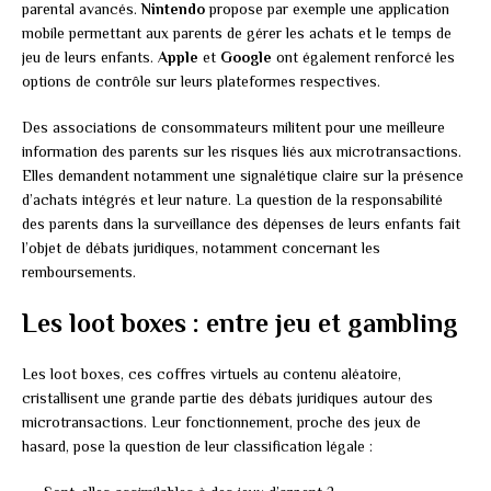
parental avancés.
Nintendo
propose par exemple une application
mobile permettant aux parents de gérer les achats et le temps de
jeu de leurs enfants.
Apple
et
Google
ont également renforcé les
options de contrôle sur leurs plateformes respectives.
Des associations de consommateurs militent pour une meilleure
information des parents sur les risques liés aux microtransactions.
Elles demandent notamment une signalétique claire sur la présence
d’achats intégrés et leur nature. La question de la responsabilité
des parents dans la surveillance des dépenses de leurs enfants fait
l’objet de débats juridiques, notamment concernant les
remboursements.
Les loot boxes : entre jeu et gambling
Les loot boxes, ces coffres virtuels au contenu aléatoire,
cristallisent une grande partie des débats juridiques autour des
microtransactions. Leur fonctionnement, proche des jeux de
hasard, pose la question de leur classification légale :