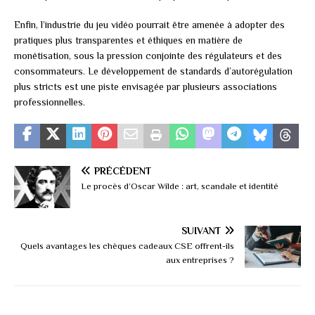
Enfin, l’industrie du jeu vidéo pourrait être amenée à adopter des
pratiques plus transparentes et éthiques en matière de
monétisation, sous la pression conjointe des régulateurs et des
consommateurs. Le développement de standards d’autorégulation
plus stricts est une piste envisagée par plusieurs associations
professionnelles.
PRÉCÉDENT
Le procès d’Oscar Wilde : art, scandale et identité
SUIVANT
Quels avantages les chèques cadeaux CSE offrent-ils
aux entreprises ?