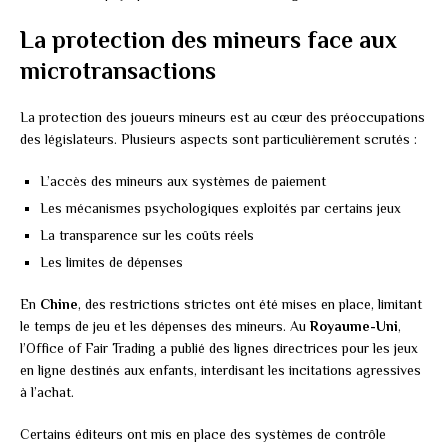
La protection des mineurs face aux
microtransactions
La protection des joueurs mineurs est au cœur des préoccupations
des législateurs. Plusieurs aspects sont particulièrement scrutés :
L’accès des mineurs aux systèmes de paiement
Les mécanismes psychologiques exploités par certains jeux
La transparence sur les coûts réels
Les limites de dépenses
En
Chine
, des restrictions strictes ont été mises en place, limitant
le temps de jeu et les dépenses des mineurs. Au
Royaume-Uni
,
l’Office of Fair Trading a publié des lignes directrices pour les jeux
en ligne destinés aux enfants, interdisant les incitations agressives
à l’achat.
Certains éditeurs ont mis en place des systèmes de contrôle