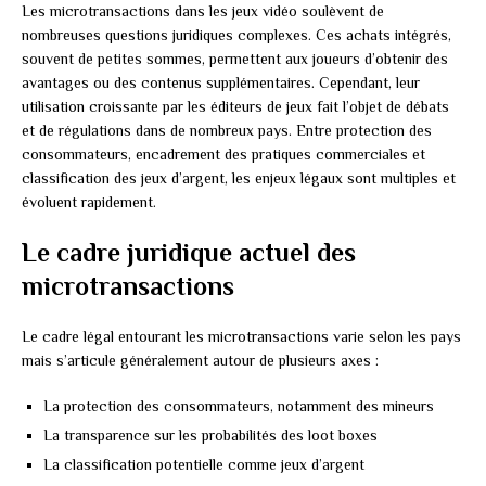
Les microtransactions dans les jeux vidéo soulèvent de
nombreuses questions juridiques complexes. Ces achats intégrés,
souvent de petites sommes, permettent aux joueurs d’obtenir des
avantages ou des contenus supplémentaires. Cependant, leur
utilisation croissante par les éditeurs de jeux fait l’objet de débats
et de régulations dans de nombreux pays. Entre protection des
consommateurs, encadrement des pratiques commerciales et
classification des jeux d’argent, les enjeux légaux sont multiples et
évoluent rapidement.
Le cadre juridique actuel des
microtransactions
Le cadre légal entourant les microtransactions varie selon les pays
mais s’articule généralement autour de plusieurs axes :
La protection des consommateurs, notamment des mineurs
La transparence sur les probabilités des loot boxes
La classification potentielle comme jeux d’argent