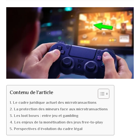
Contenu de l'article
Le cadre juridique actuel des microtransactions
La protection des mineurs face aux microtransactions
Les loot boxes : entre jeu et gambling
Les enjeux de la monétisation des jeux free-to-play
Perspectives d’évolution du cadre légal