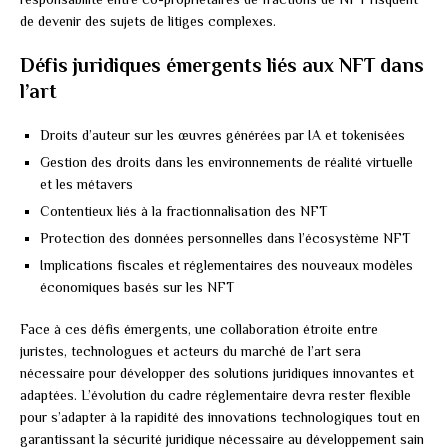
de devenir des sujets de litiges complexes.
Défis juridiques émergents liés aux NFT dans
l’art
Droits d’auteur sur les œuvres générées par IA et tokenisées
Gestion des droits dans les environnements de réalité virtuelle
et les métavers
Contentieux liés à la fractionnalisation des NFT
Protection des données personnelles dans l’écosystème NFT
Implications fiscales et réglementaires des nouveaux modèles
économiques basés sur les NFT
Face à ces défis émergents, une collaboration étroite entre
juristes, technologues et acteurs du marché de l’art sera
nécessaire pour développer des solutions juridiques innovantes et
adaptées. L’évolution du cadre réglementaire devra rester flexible
pour s’adapter à la rapidité des innovations technologiques tout en
garantissant la sécurité juridique nécessaire au développement sain