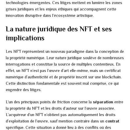
technologies émergentes. Ces litiges mettent en lumière les zones
grises juridiques et les enjeux éthiques qui accompagnent cette
innovation disruptive dans l’écosystème artistique.
La nature juridique des NFT et ses
implications
Les NFT représentent un nouveau paradigme dans la conception de
la propriété numérique. Leur nature juridique soulève de nombreuses
interrogations et constitue la source de multiples contentieux. En
effet, un NFT n’est pas l’œuvre d’art elle-même, mais un certificat
numérique d’authenticité et de propriété inscrit sur une blockchain.
Cette distinction fondamentale est souvent mal comprise, ce qui
engendre des litiges.
L’un des principaux points de friction concerne la
séparation
entre
la propriété du NFT et les droits d’auteur sur l’œuvre associée.
L’acquéreur d’un NFT n’obtient pas automatiquement les droits
d’exploitation de l’œuvre, sauf mention contraire dans un
contrat
spécifique. Cette situation a donné lieu à des conflits où des