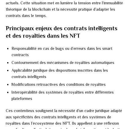
actuels. Cette situation met en lumière la tension entre l’immuabilité
théorique de la blockchain et la nécessité pratique d’adapter les
contrats dans le temps.
Principaux enjeux des contrats intelligents
et des royalties dans les NFT
Responsabilité en cas de bugs ou d’erreurs dans les smart
contracts
Contournement des mécanismes de royalties automatiques
Applicabilité juridique des dispositions inscrites dans les
contrats intelligents
Modifications rétroactives des conditions de royalties
Interopérabilité des systèmes de royalties entre différentes
plateformes
Ces contentieux soulignent la nécessité d’un cadre juridique adapté
aux spécificités des contrats intelligents et des systèmes de
royalties dans l’écosystème des NFT. Ils appellent à une réflexion