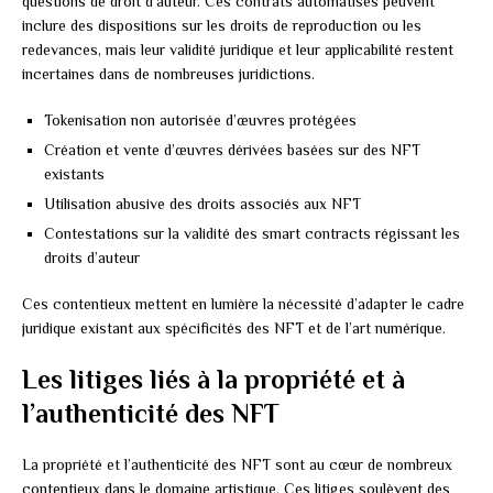
questions de droit d’auteur. Ces contrats automatisés peuvent
inclure des dispositions sur les droits de reproduction ou les
redevances, mais leur validité juridique et leur applicabilité restent
incertaines dans de nombreuses juridictions.
Tokenisation non autorisée d’œuvres protégées
Création et vente d’œuvres dérivées basées sur des NFT
existants
Utilisation abusive des droits associés aux NFT
Contestations sur la validité des smart contracts régissant les
droits d’auteur
Ces contentieux mettent en lumière la nécessité d’adapter le cadre
juridique existant aux spécificités des NFT et de l’art numérique.
Les litiges liés à la propriété et à
l’authenticité des NFT
La propriété et l’authenticité des NFT sont au cœur de nombreux
contentieux dans le domaine artistique. Ces litiges soulèvent des