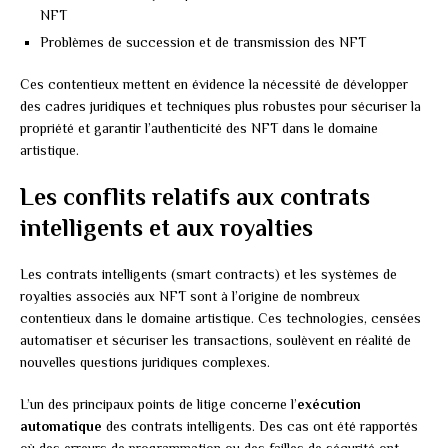
NFT
Problèmes de succession et de transmission des NFT
Ces contentieux mettent en évidence la nécessité de développer
des cadres juridiques et techniques plus robustes pour sécuriser la
propriété et garantir l’authenticité des NFT dans le domaine
artistique.
Les conflits relatifs aux contrats
intelligents et aux royalties
Les contrats intelligents (smart contracts) et les systèmes de
royalties associés aux NFT sont à l’origine de nombreux
contentieux dans le domaine artistique. Ces technologies, censées
automatiser et sécuriser les transactions, soulèvent en réalité de
nouvelles questions juridiques complexes.
L’un des principaux points de litige concerne l’
exécution
automatique
des contrats intelligents. Des cas ont été rapportés
où des erreurs de programmation ou des failles de sécurité ont