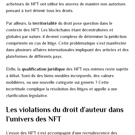
acheteurs de NFT ont utilisé les œuvres de manière non autorisée,
pensant à tort détenir tous les droits.
Par ailleurs, la
territorialité
du droit pose question dans le
contexte des NFT. Les blockchains étant décentralisées et
globales par nature, il devient complexe de déterminer la juridiction
compétente en cas de litige. Cette problématique s’est manifestée
dans plusieurs affaires internationales impliquant des artistes et des
plateformes de différents pays.
Enfin, la
qualification juridique
des NFT eux-mêmes reste sujette
à débat. Sont-ils des biens meubles incorporels, des valeurs
mobilières, ou une nouvelle catégorie sui generis ? Cette
incertitude complique la résolution des litiges et appelle à une
clarification législative.
Les violations du droit d’auteur dans
l’univers des NFT
L’essor des NFT s’est accompagné d’une recrudescence des