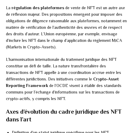
La
régulation des plateformes
de vente de NFT est un autre axe
de réflexion majeur. Des propositions émergent pour imposer des
obligations de diligence raisonnable aux plateformes, notamment en
matière de vérification de l’authenticité des œuvres et de respect
des droits d’auteur. L’Union européenne, par exemple, envisage
d’inclure les NFT dans le champ d’application du règlement MiCA
(Markets in Crypto-Assets).
L’harmonisation internationale du traitement juridique des NFT
constitue un défi de taille. La nature transfrontalière des
transactions de NFT appelle à une coordination accrue entre les
différentes juridictions. Des initiatives comme le
Crypto-Asset
Reporting Framework
de l’OCDE visent à établir des standards
communs pour l’échange d’informations sur les transactions de
crypto-actifs, y compris les NFT.
Axes d’évolution du cadre juridique des NFT
dans l’art
Définition d’un statut juridique spécifique pour les NFT