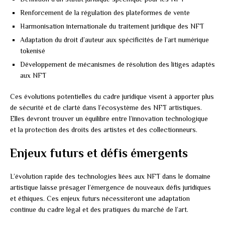
Renforcement de la régulation des plateformes de vente
Harmonisation internationale du traitement juridique des NFT
Adaptation du droit d’auteur aux spécificités de l’art numérique
tokenisé
Développement de mécanismes de résolution des litiges adaptés
aux NFT
Ces évolutions potentielles du cadre juridique visent à apporter plus
de sécurité et de clarté dans l’écosystème des NFT artistiques.
Elles devront trouver un équilibre entre l’innovation technologique
et la protection des droits des artistes et des collectionneurs.
Enjeux futurs et défis émergents
L’évolution rapide des technologies liées aux NFT dans le domaine
artistique laisse présager l’émergence de nouveaux défis juridiques
et éthiques. Ces enjeux futurs nécessiteront une adaptation
continue du cadre légal et des pratiques du marché de l’art.