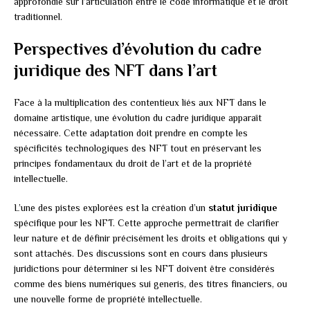
approfondie sur l’articulation entre le code informatique et le droit
traditionnel.
Perspectives d’évolution du cadre
juridique des NFT dans l’art
Face à la multiplication des contentieux liés aux NFT dans le
domaine artistique, une évolution du cadre juridique apparaît
nécessaire. Cette adaptation doit prendre en compte les
spécificités technologiques des NFT tout en préservant les
principes fondamentaux du droit de l’art et de la propriété
intellectuelle.
L’une des pistes explorées est la création d’un
statut juridique
spécifique pour les NFT. Cette approche permettrait de clarifier
leur nature et de définir précisément les droits et obligations qui y
sont attachés. Des discussions sont en cours dans plusieurs
juridictions pour déterminer si les NFT doivent être considérés
comme des biens numériques sui generis, des titres financiers, ou
une nouvelle forme de propriété intellectuelle.