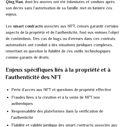
Qing Han
, dont les œuvres ont été tokenisées et vendues après
son décès sans l’autorisation de sa famille, met en lumière ces
enjeux.
Les
smart contracts
associés aux NFT, censés garantir certains
aspects de la propriété et de l’authenticité, font eux-mêmes l’objet
de contentieux. Des cas de bugs ou d’erreurs dans ces contrats
automatisés ont conduit à des situations juridiques complexes,
remettant en question la fiabilité de ces outils technologiques
comme garants de droits.
Enjeux spécifiques liés à la propriété et à
l’authenticité des NFT
Perte d’accès aux NFT et questions de propriété effective
Fraudes liées à la création et à la vente de NFT non
authentiques
Responsabilité des plateformes dans la vérification de
l’authenticité
Fiabilité et validité juridique des smart contracts associés aux