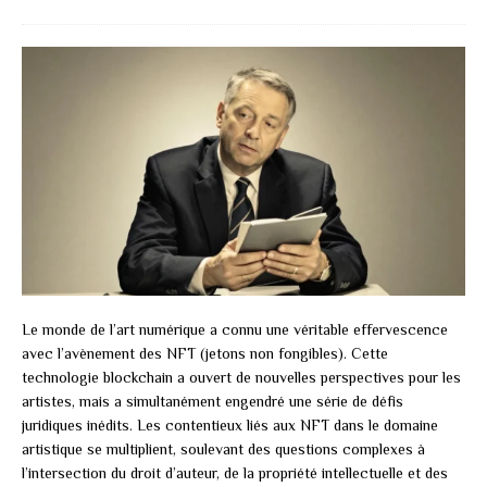
Le monde de l’art numérique a connu une véritable effervescence
avec l’avènement des NFT (jetons non fongibles). Cette
technologie blockchain a ouvert de nouvelles perspectives pour les
artistes, mais a simultanément engendré une série de défis
juridiques inédits. Les contentieux liés aux NFT dans le domaine
artistique se multiplient, soulevant des questions complexes à
l’intersection du droit d’auteur, de la propriété intellectuelle et des