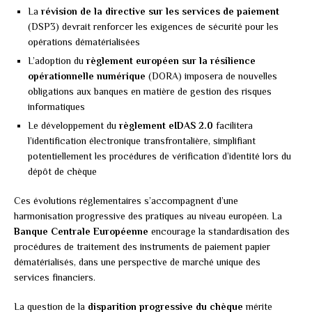
La
révision de la directive sur les services de paiement
(DSP3) devrait renforcer les exigences de sécurité pour les
opérations dématérialisées
L’adoption du
règlement européen sur la résilience
opérationnelle numérique
(DORA) imposera de nouvelles
obligations aux banques en matière de gestion des risques
informatiques
Le développement du
règlement eIDAS 2.0
facilitera
l’identification électronique transfrontalière, simplifiant
potentiellement les procédures de vérification d’identité lors du
dépôt de chèque
Ces évolutions réglementaires s’accompagnent d’une
harmonisation progressive des pratiques au niveau européen. La
Banque Centrale Européenne
encourage la standardisation des
procédures de traitement des instruments de paiement papier
dématérialisés, dans une perspective de marché unique des
services financiers.
La question de la
disparition progressive du chèque
mérite