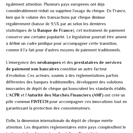
également attention. Plusieurs pays européens ont déjà
considérablement réduit ou supprimé l’usage du chèque. En France,
bien que le volume des transactions par chèque diminue
régulièrement (baisse de 9,5% par an selon les dernières
statistiques de la
Banque de France
), cet instrument de paiement
conserve une certaine popularité. Le législateur pourrait être amené
à définir un cadre juridique pour accompagner cette transition,
comme il l’a fait pour d’autres moyens de paiement traditionnels.
L’émergence des
néobanques
et des
prestataires de services
de paiement non bancaires
constitue un autre facteur
d’évolution. Ces acteurs, soumis à des réglementations parfois
différentes des banques traditionnelles, développent des solutions
innovantes de dépôt de chèque qui bousculent les standards établis.
L’
ACPR
et l’
Autorité des Marchés Financiers (AMF)
ont créé un
pôle commun
FINTECH
pour accompagner ces innovations tout en
garantissant la protection des consommateurs.
Enfin, la dimension internationale du dépôt de chèque mérite
attention. Les disparités réglementaires entre pays complexifient le