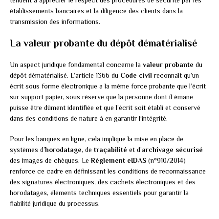
établissements bancaires et la diligence des clients dans la
transmission des informations.
La valeur probante du dépôt dématérialisé
Un aspect juridique fondamental concerne la
valeur probante
du
dépôt dématérialisé. L’article 1366 du
Code civil
reconnaît qu’un
écrit sous forme électronique a la même force probante que l’écrit
sur support papier, sous réserve que la personne dont il émane
puisse être dûment identifiée et que l’écrit soit établi et conservé
dans des conditions de nature à en garantir l’intégrité.
Pour les banques en ligne, cela implique la mise en place de
systèmes d’
horodatage
, de
traçabilité
et d’
archivage sécurisé
des images de chèques. Le
Règlement eIDAS
(n°910/2014)
renforce ce cadre en définissant les conditions de reconnaissance
des signatures électroniques, des cachets électroniques et des
horodatages, éléments techniques essentiels pour garantir la
fiabilité juridique du processus.