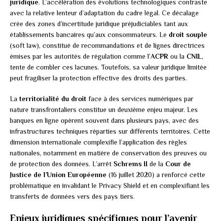
juridique
. L’accélération des évolutions technologiques contraste
avec la relative lenteur d’adaptation du cadre légal. Ce décalage
crée des zones d’incertitude juridique préjudiciables tant aux
établissements bancaires qu’aux consommateurs. Le
droit souple
(soft law), constitué de recommandations et de lignes directrices
émises par les autorités de régulation comme l’
ACPR
ou la
CNIL
,
tente de combler ces lacunes. Toutefois, sa valeur juridique limitée
peut fragiliser la protection effective des droits des parties.
La
territorialité du droit
face à des services numériques par
nature transfrontaliers constitue un deuxième enjeu majeur. Les
banques en ligne opèrent souvent dans plusieurs pays, avec des
infrastructures techniques réparties sur différents territoires. Cette
dimension internationale complexifie l’application des règles
nationales, notamment en matière de conservation des preuves ou
de protection des données. L’arrêt
Schrems II
de la
Cour de
Justice de l’Union Européenne
(16 juillet 2020) a renforcé cette
problématique en invalidant le Privacy Shield et en complexifiant les
transferts de données vers des pays tiers.
Enjeux juridiques spécifiques pour l’avenir