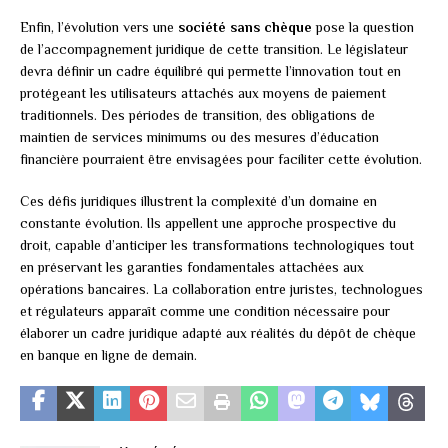
Enfin, l’évolution vers une
société sans chèque
pose la question
de l’accompagnement juridique de cette transition. Le législateur
devra définir un cadre équilibré qui permette l’innovation tout en
protégeant les utilisateurs attachés aux moyens de paiement
traditionnels. Des périodes de transition, des obligations de
maintien de services minimums ou des mesures d’éducation
financière pourraient être envisagées pour faciliter cette évolution.
Ces défis juridiques illustrent la complexité d’un domaine en
constante évolution. Ils appellent une approche prospective du
droit, capable d’anticiper les transformations technologiques tout
en préservant les garanties fondamentales attachées aux
opérations bancaires. La collaboration entre juristes, technologues
et régulateurs apparaît comme une condition nécessaire pour
élaborer un cadre juridique adapté aux réalités du dépôt de chèque
en banque en ligne de demain.