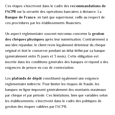
Ces étapes s’inscrivent dans le cadre des
recommandations de
l’ACPR
sur la sécurité des opérations bancaires à distance. La
Banque de France
, en tant que superviseur, veille au respect de
ces procédures par les établissements financiers.
Un aspect réglementaire souvent méconnu concerne la
gestion
des chèques physiques
après leur numérisation. Contrairement à
une idée répandue, le client reste légalement détenteur du chèque
original et doit le conserver pendant un délai défini par sa banque
(généralement entre 15 jours et 3 mois). Cette obligation est
inscrite dans les conditions générales des banques et répond à des
exigences de preuve en cas de contestation.
Les
plafonds de dépôt
constituent également une exigence
réglementaire indirecte. Pour limiter les risques de fraude, les
banques en ligne imposent généralement des montants maximaux
par chèque et par période. Ces limitations, bien que variables selon
les établissements, s’inscrivent dans le cadre des politiques de
gestion des risques validées par l’ACPR.