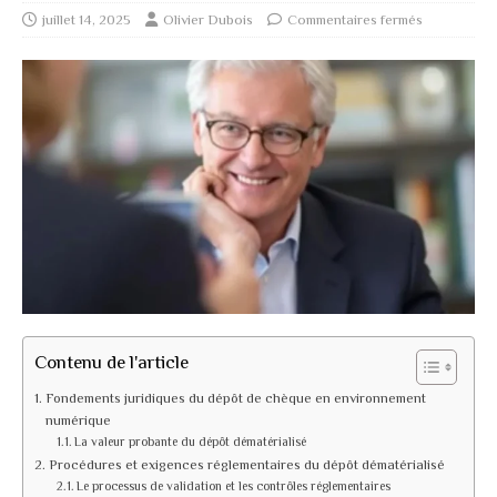
juillet 14, 2025
Olivier Dubois
Commentaires fermés
Contenu de l'article
Fondements juridiques du dépôt de chèque en environnement
numérique
La valeur probante du dépôt dématérialisé
Procédures et exigences réglementaires du dépôt dématérialisé
Le processus de validation et les contrôles réglementaires