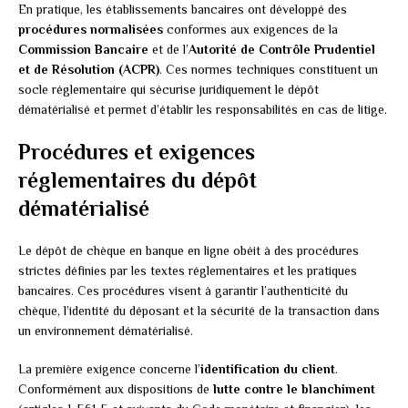
En pratique, les établissements bancaires ont développé des
procédures normalisées
conformes aux exigences de la
Commission Bancaire
et de l’
Autorité de Contrôle Prudentiel
et de Résolution (ACPR)
. Ces normes techniques constituent un
socle réglementaire qui sécurise juridiquement le dépôt
dématérialisé et permet d’établir les responsabilités en cas de litige.
Procédures et exigences
réglementaires du dépôt
dématérialisé
Le dépôt de chèque en banque en ligne obéit à des procédures
strictes définies par les textes réglementaires et les pratiques
bancaires. Ces procédures visent à garantir l’authenticité du
chèque, l’identité du déposant et la sécurité de la transaction dans
un environnement dématérialisé.
La première exigence concerne l’
identification du client
.
Conformément aux dispositions de
lutte contre le blanchiment