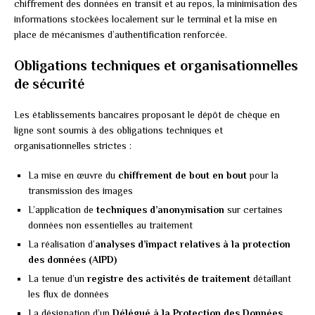
chiffrement des données en transit et au repos, la minimisation des
informations stockées localement sur le terminal et la mise en
place de mécanismes d’authentification renforcée.
Obligations techniques et organisationnelles
de sécurité
Les établissements bancaires proposant le dépôt de chèque en
ligne sont soumis à des obligations techniques et
organisationnelles strictes :
La mise en œuvre du
chiffrement de bout en bout
pour la
transmission des images
L’application de
techniques d’anonymisation
sur certaines
données non essentielles au traitement
La réalisation d’
analyses d’impact relatives à la protection
des données (AIPD)
La tenue d’un
registre des activités de traitement
détaillant
les flux de données
La désignation d’un
Délégué à la Protection des Données