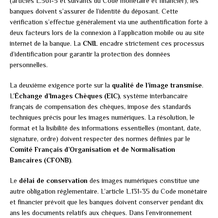
(articles L.561-5 et suivants du Code monétaire et financier), les
banques doivent s’assurer de l’identité du déposant. Cette
vérification s’effectue généralement via une authentification forte à
deux facteurs lors de la connexion à l’application mobile ou au site
internet de la banque. La
CNIL
encadre strictement ces processus
d’identification pour garantir la protection des données
personnelles.
La deuxième exigence porte sur la
qualité de l’image transmise
.
L’
Échange d’Images Chèques (EIC)
, système interbancaire
français de compensation des chèques, impose des standards
techniques précis pour les images numériques. La résolution, le
format et la lisibilité des informations essentielles (montant, date,
signature, ordre) doivent respecter des normes définies par le
Comité Français d’Organisation et de Normalisation
Bancaires (CFONB)
.
Le
délai de conservation
des images numériques constitue une
autre obligation réglementaire. L’article L.131-35 du Code monétaire
et financier prévoit que les banques doivent conserver pendant dix
ans les documents relatifs aux chèques. Dans l’environnement