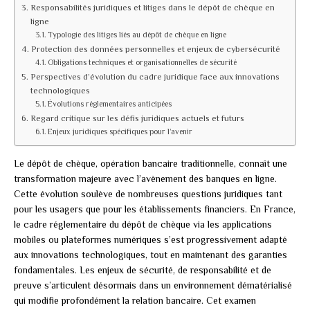
Responsabilités juridiques et litiges dans le dépôt de chèque en
ligne
Typologie des litiges liés au dépôt de chèque en ligne
Protection des données personnelles et enjeux de cybersécurité
Obligations techniques et organisationnelles de sécurité
Perspectives d’évolution du cadre juridique face aux innovations
technologiques
Évolutions réglementaires anticipées
Regard critique sur les défis juridiques actuels et futurs
Enjeux juridiques spécifiques pour l’avenir
Le dépôt de chèque, opération bancaire traditionnelle, connaît une
transformation majeure avec l’avènement des banques en ligne.
Cette évolution soulève de nombreuses questions juridiques tant
pour les usagers que pour les établissements financiers. En France,
le cadre réglementaire du dépôt de chèque via les applications
mobiles ou plateformes numériques s’est progressivement adapté
aux innovations technologiques, tout en maintenant des garanties
fondamentales. Les enjeux de sécurité, de responsabilité et de
preuve s’articulent désormais dans un environnement dématérialisé
qui modifie profondément la relation bancaire. Cet examen