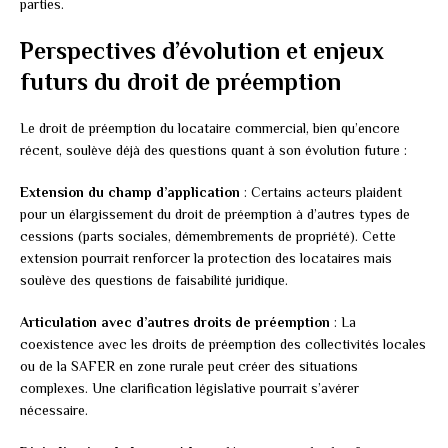
parties.
Perspectives d’évolution et enjeux
futurs du droit de préemption
Le droit de préemption du locataire commercial, bien qu’encore
récent, soulève déjà des questions quant à son évolution future :
Extension du champ d’application
: Certains acteurs plaident
pour un élargissement du droit de préemption à d’autres types de
cessions (parts sociales, démembrements de propriété). Cette
extension pourrait renforcer la protection des locataires mais
soulève des questions de faisabilité juridique.
Articulation avec d’autres droits de préemption
: La
coexistence avec les droits de préemption des collectivités locales
ou de la SAFER en zone rurale peut créer des situations
complexes. Une clarification législative pourrait s’avérer
nécessaire.