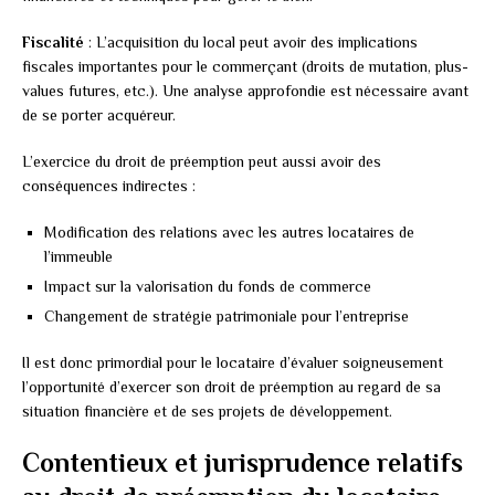
Fiscalité
: L’acquisition du local peut avoir des implications
fiscales importantes pour le commerçant (droits de mutation, plus-
values futures, etc.). Une analyse approfondie est nécessaire avant
de se porter acquéreur.
L’exercice du droit de préemption peut aussi avoir des
conséquences indirectes :
Modification des relations avec les autres locataires de
l’immeuble
Impact sur la valorisation du fonds de commerce
Changement de stratégie patrimoniale pour l’entreprise
Il est donc primordial pour le locataire d’évaluer soigneusement
l’opportunité d’exercer son droit de préemption au regard de sa
situation financière et de ses projets de développement.
Contentieux et jurisprudence relatifs