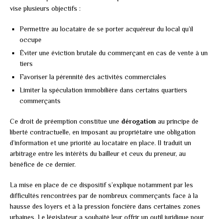
vise plusieurs objectifs :
Permettre au locataire de se porter acquéreur du local qu’il
occupe
Éviter une éviction brutale du commerçant en cas de vente à un
tiers
Favoriser la pérennité des activités commerciales
Limiter la spéculation immobilière dans certains quartiers
commerçants
Ce droit de préemption constitue une
dérogation
au principe de
liberté contractuelle, en imposant au propriétaire une obligation
d’information et une priorité au locataire en place. Il traduit un
arbitrage entre les intérêts du bailleur et ceux du preneur, au
bénéfice de ce dernier.
La mise en place de ce dispositif s’explique notamment par les
difficultés rencontrées par de nombreux commerçants face à la
hausse des loyers et à la pression foncière dans certaines zones
urbaines. Le législateur a souhaité leur offrir un outil juridique pour