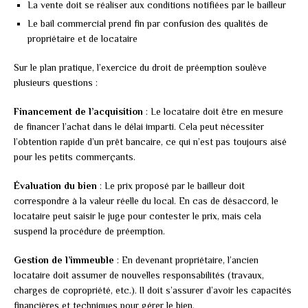
La vente doit se réaliser aux conditions notifiées par le bailleur
Le bail commercial prend fin par confusion des qualités de
propriétaire et de locataire
Sur le plan pratique, l’exercice du droit de préemption soulève
plusieurs questions :
Financement de l’acquisition
: Le locataire doit être en mesure
de financer l’achat dans le délai imparti. Cela peut nécessiter
l’obtention rapide d’un prêt bancaire, ce qui n’est pas toujours aisé
pour les petits commerçants.
Évaluation du bien
: Le prix proposé par le bailleur doit
correspondre à la valeur réelle du local. En cas de désaccord, le
locataire peut saisir le juge pour contester le prix, mais cela
suspend la procédure de préemption.
Gestion de l’immeuble
: En devenant propriétaire, l’ancien
locataire doit assumer de nouvelles responsabilités (travaux,
charges de copropriété, etc.). Il doit s’assurer d’avoir les capacités
financières et techniques pour gérer le bien.