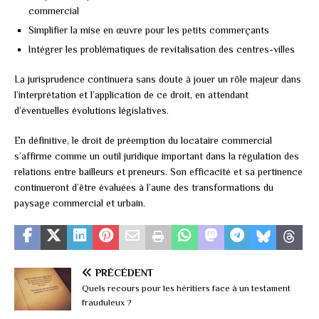
commercial
Simplifier la mise en œuvre pour les petits commerçants
Intégrer les problématiques de revitalisation des centres-villes
La jurisprudence continuera sans doute à jouer un rôle majeur dans
l’interprétation et l’application de ce droit, en attendant
d’éventuelles évolutions législatives.
En définitive, le droit de préemption du locataire commercial
s’affirme comme un outil juridique important dans la régulation des
relations entre bailleurs et preneurs. Son efficacité et sa pertinence
continueront d’être évaluées à l’aune des transformations du
paysage commercial et urbain.
PRÉCÉDENT
Quels recours pour les héritiers face à un testament
frauduleux ?