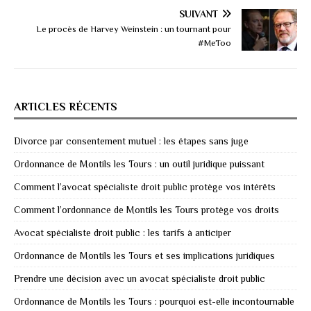
SUIVANT
Le procès de Harvey Weinstein : un tournant pour
#MeToo
ARTICLES RÉCENTS
Divorce par consentement mutuel : les étapes sans juge
Ordonnance de Montils les Tours : un outil juridique puissant
Comment l’avocat spécialiste droit public protège vos intérêts
Comment l’ordonnance de Montils les Tours protège vos droits
Avocat spécialiste droit public : les tarifs à anticiper
Ordonnance de Montils les Tours et ses implications juridiques
Prendre une décision avec un avocat spécialiste droit public
Ordonnance de Montils les Tours : pourquoi est-elle incontournable