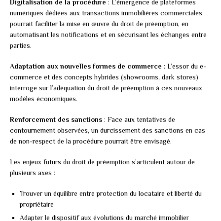
Digitalisation de la procédure
: L’émergence de plateformes
numériques dédiées aux transactions immobilières commerciales
pourrait faciliter la mise en œuvre du droit de préemption, en
automatisant les notifications et en sécurisant les échanges entre
parties.
Adaptation aux nouvelles formes de commerce
: L’essor du e-
commerce et des concepts hybrides (showrooms, dark stores)
interroge sur l’adéquation du droit de préemption à ces nouveaux
modèles économiques.
Renforcement des sanctions
: Face aux tentatives de
contournement observées, un durcissement des sanctions en cas
de non-respect de la procédure pourrait être envisagé.
Les enjeux futurs du droit de préemption s’articulent autour de
plusieurs axes :
Trouver un équilibre entre protection du locataire et liberté du
propriétaire
Adapter le dispositif aux évolutions du marché immobilier