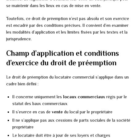
se maintenir dans les lieux en cas de mise en vente.
Toutefois, ce droit de préemption n’est pas absolu et son exercice
est encadré par des conditions précises. Il convient d’en examiner
les modalités d’application et les limites fixées par les textes et la
jurisprudence.
Champ d’application et conditions
d’exercice du droit de préemption
Le droit de préemption du locataire commercial s’applique dans un
cadre bien défini :
Il concerne uniquement les
locaux commerciaux
régis par le
statut des baux commerciaux
Il s’exerce en cas de
vente
du local par le propriétaire
Il ne s’applique pas aux cessions de parts sociales de la société
propriétaire
Le locataire doit être à jour de ses loyers et charges