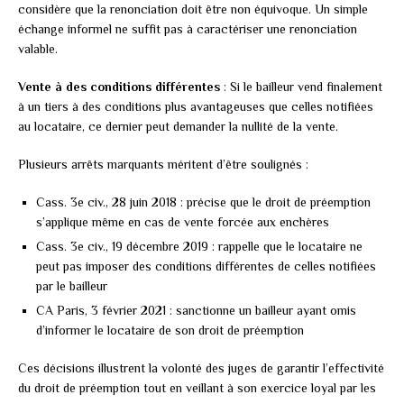
considère que la renonciation doit être non équivoque. Un simple
échange informel ne suffit pas à caractériser une renonciation
valable.
Vente à des conditions différentes
: Si le bailleur vend finalement
à un tiers à des conditions plus avantageuses que celles notifiées
au locataire, ce dernier peut demander la nullité de la vente.
Plusieurs arrêts marquants méritent d’être soulignés :
Cass. 3e civ., 28 juin 2018 : précise que le droit de préemption
s’applique même en cas de vente forcée aux enchères
Cass. 3e civ., 19 décembre 2019 : rappelle que le locataire ne
peut pas imposer des conditions différentes de celles notifiées
par le bailleur
CA Paris, 3 février 2021 : sanctionne un bailleur ayant omis
d’informer le locataire de son droit de préemption
Ces décisions illustrent la volonté des juges de garantir l’effectivité
du droit de préemption tout en veillant à son exercice loyal par les