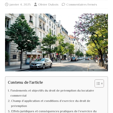
janvier 4, 2025
Olivier Dubois
Commentaires fermés
Contenu de l'article
Fondements et objectifs du droit de préemption du locataire
commercial
Champ d’application et conditions d’exercice du droit de
préemption
Effets juridiques et conséquences pratiques de l’exercice du