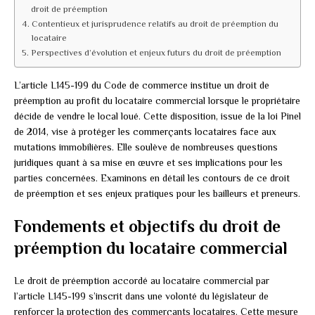
droit de préemption
Contentieux et jurisprudence relatifs au droit de préemption du
locataire
Perspectives d’évolution et enjeux futurs du droit de préemption
L’article L145-199 du Code de commerce institue un droit de
préemption au profit du locataire commercial lorsque le propriétaire
décide de vendre le local loué. Cette disposition, issue de la loi Pinel
de 2014, vise à protéger les commerçants locataires face aux
mutations immobilières. Elle soulève de nombreuses questions
juridiques quant à sa mise en œuvre et ses implications pour les
parties concernées. Examinons en détail les contours de ce droit
de préemption et ses enjeux pratiques pour les bailleurs et preneurs.
Fondements et objectifs du droit de
préemption du locataire commercial
Le droit de préemption accordé au locataire commercial par
l’article L145-199 s’inscrit dans une volonté du législateur de
renforcer la protection des commerçants locataires. Cette mesure