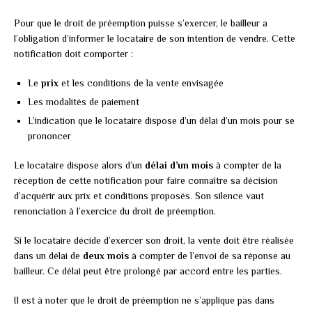
Pour que le droit de préemption puisse s’exercer, le bailleur a
l’obligation d’informer le locataire de son intention de vendre. Cette
notification doit comporter :
Le
prix
et les conditions de la vente envisagée
Les modalités de paiement
L’indication que le locataire dispose d’un délai d’un mois pour se
prononcer
Le locataire dispose alors d’un
délai d’un mois
à compter de la
réception de cette notification pour faire connaître sa décision
d’acquérir aux prix et conditions proposés. Son silence vaut
renonciation à l’exercice du droit de préemption.
Si le locataire décide d’exercer son droit, la vente doit être réalisée
dans un délai de
deux mois
à compter de l’envoi de sa réponse au
bailleur. Ce délai peut être prolongé par accord entre les parties.
Il est à noter que le droit de préemption ne s’applique pas dans