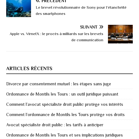
PRÉCÉDENT
Le brevet révolutionnaire de Sony pour l’étanchéité
des smartphones
SUIVANT
Apple vs. VirnetX : le procès à milliards sur les brevets
de communication
ARTICLES RÉCENTS
Divorce par consentement mutuel : les étapes sans juge
Ordonnance de Montils les Tours : un outil juridique puissant
Comment l’avocat spécialiste droit public protège vos intérêts
Comment l’ordonnance de Montils les Tours protège vos droits
Avocat spécialiste droit public : les tarifs à anticiper
Ordonnance de Montils les Tours et ses implications juridiques