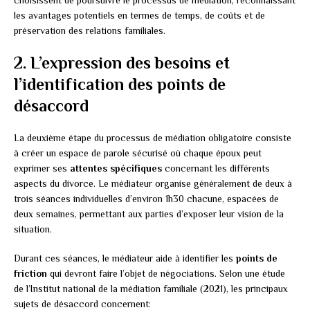
les avantages potentiels en termes de temps, de coûts et de
préservation des relations familiales.
2. L’expression des besoins et
l’identification des points de
désaccord
La deuxième étape du processus de médiation obligatoire consiste
à créer un espace de parole sécurisé où chaque époux peut
exprimer ses
attentes spécifiques
concernant les différents
aspects du divorce. Le médiateur organise généralement de deux à
trois séances individuelles d’environ 1h30 chacune, espacées de
deux semaines, permettant aux parties d’exposer leur vision de la
situation.
Durant ces séances, le médiateur aide à identifier les
points de
friction
qui devront faire l’objet de négociations. Selon une étude
de l’Institut national de la médiation familiale (2021), les principaux
sujets de désaccord concernent: