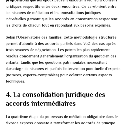
juridiques respectifs entre deux rencontres. Ce va-et-vient entre
les séances de médiation et les consultations juridiques
individuelles garantit que les accords en construction respectent
les droits de chacun tout en répondant aux besoins exprimés.
Selon l’Observatoire des familles, cette méthodologie structurée
permet d’aboutir à des accords partiels dans 76% des cas après
trois séances de négociation. Les points les plus rapidement
résolus concernent généralement l’organisation du quotidien des
enfants, tandis que les questions patrimoniales nécessitent
davantage de séances et parfois l’intervention ponctuelle d’experts
(notaires, experts-comptables) pour éclairer certains aspects
techniques.
4. La consolidation juridique des
accords intermédiaires
La quatrième étape du processus de médiation obligatoire dans le
divorce express consiste à transformer les accords de principe