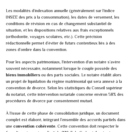
Les modalités d’indexation annuelle (généralement sur l’indice
INSEE des prix à la consommation), les dates de versement, les
conditions de révision en cas de changement substantiel de
situation, et les dispositions relatives aux frais exceptionnels
(orthodontie, voyages scolaires, etc.). Cette précision
rédactionnelle permet d’éviter de futurs contentieux liés à des
zones d’ombre dans la convention.
Pour les aspects patrimoniaux, l’intervention d’un notaire s’avère
souvent nécessaire, notamment lorsque le couple possède des
biens immobiliers
ou des parts sociales. Le notaire établit alors
un projet de liquidation du régime matrimonial qui sera annexé à la
convention de divorce. Selon les statistiques du Conseil supérieur
du notariat, cette intervention notariale concerne environ 58% des
procédures de divorce par consentement mutuel.
À l’issue de cette phase de consolidation juridique, un document
complet est élaboré, intégrant l’ensemble des accords partiels dans
une
convention cohérente
. Cette convention doit respecter le