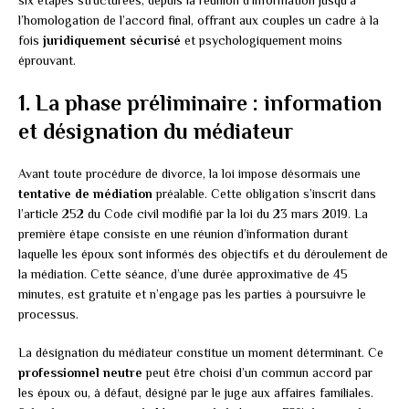
l’homologation de l’accord final, offrant aux couples un cadre à la
fois
juridiquement sécurisé
et psychologiquement moins
éprouvant.
1. La phase préliminaire : information
et désignation du médiateur
Avant toute procédure de divorce, la loi impose désormais une
tentative de médiation
préalable. Cette obligation s’inscrit dans
l’article 252 du Code civil modifié par la loi du 23 mars 2019. La
première étape consiste en une réunion d’information durant
laquelle les époux sont informés des objectifs et du déroulement de
la médiation. Cette séance, d’une durée approximative de 45
minutes, est gratuite et n’engage pas les parties à poursuivre le
processus.
La désignation du médiateur constitue un moment déterminant. Ce
professionnel neutre
peut être choisi d’un commun accord par
les époux ou, à défaut, désigné par le juge aux affaires familiales.