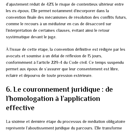
d’ajustement réduit de 42% le risque de contentieux ultérieur entre
les ex-époux. Elle permet notamment d’incorporer dans la
convention finale des mécanismes de résolution des conflits futurs,
comme le recours à un médiateur en cas de désaccord sur
l’interprétation de certaines clauses, évitant ainsi le retour
systématique devant le juge.
À l’issue de cette étape, la convention définitive est rédigée par les
avocats et soumise à un délai de réflexion de 15 jours,
conformément à l’article 229-4 du Code civil. Ce temps suspendu
permet aux époux de s’assurer que leur consentement est libre,
éclairé et dépourvu de toute pression extérieure.
6. Le couronnement juridique : de
l’homologation à l’application
effective
La sixième et dernière étape du processus de médiation obligatoire
représente l’aboutissement juridique du parcours. Elle transforme