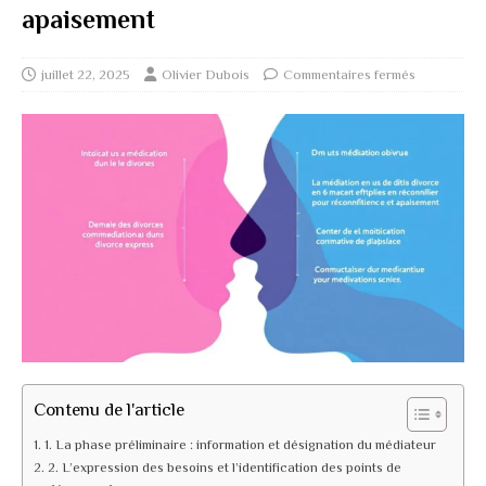
apaisement
juillet 22, 2025
Olivier Dubois
Commentaires fermés
Contenu de l'article
1. La phase préliminaire : information et désignation du médiateur
2. L’expression des besoins et l’identification des points de