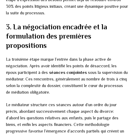
30% des points litigieux initiaux, créant une dynamique positive pour
la suite du processus.
3. La négociation encadrée et la
formulation des premières
propositions
La troisième étape marque l’entrée dans la phase active de
négociation. Après avoir identifié les points de désaccord, les
époux participent à des
séances conjointes
sous la supervision du
médiateur. Ces rencontres, généralement au nombre de trois à cinq
selon la complexité du dossier, constituent le cœur du processus
de médiation obligatoire.
Le médiateur structure ces séances autour d’un ordre du jour
précis, abordant successivement chaque aspect du divorce:
d’abord les questions relatives aux enfants, puis le partage des
biens, et enfin les aspects financiers. Cette méthodologie
progressive favorise l’émergence d’accords partiels qui créent un