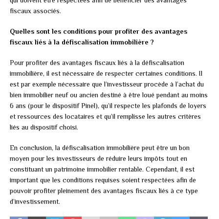
fiscaux associés.
Quelles sont les conditions pour profiter des avantages
fiscaux liés à la défiscalisation immobilière ?
Pour profiter des avantages fiscaux liés à la défiscalisation
immobilière, il est nécessaire de respecter certaines conditions. Il
est par exemple nécessaire que l’investisseur procède à l’achat du
bien immobilier neuf ou ancien destiné à être loué pendant au moins
6 ans (pour le dispositif Pinel), qu’il respecte les plafonds de loyers
et ressources des locataires et qu’il remplisse les autres critères
liés au dispositif choisi.
En conclusion, la défiscalisation immobilière peut être un bon
moyen pour les investisseurs de réduire leurs impôts tout en
constituant un patrimoine immobilier rentable. Cependant, il est
important que les conditions requises soient respectées afin de
pouvoir profiter pleinement des avantages fiscaux liés à ce type
d’investissement.