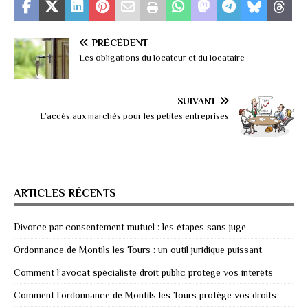
PRÉCÉDENT
Les obligations du locateur et du locataire
SUIVANT
L’accès aux marchés pour les petites entreprises
ARTICLES RÉCENTS
Divorce par consentement mutuel : les étapes sans juge
Ordonnance de Montils les Tours : un outil juridique puissant
Comment l’avocat spécialiste droit public protège vos intérêts
Comment l’ordonnance de Montils les Tours protège vos droits