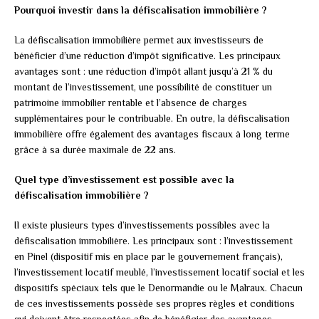
Pourquoi investir dans la défiscalisation immobilière ?
La défiscalisation immobilière permet aux investisseurs de
bénéficier d’une réduction d’impôt significative. Les principaux
avantages sont : une réduction d’impôt allant jusqu’à 21 % du
montant de l’investissement, une possibilité de constituer un
patrimoine immobilier rentable et l’absence de charges
supplémentaires pour le contribuable. En outre, la défiscalisation
immobilière offre également des avantages fiscaux à long terme
grâce à sa durée maximale de 22 ans.
Quel type d’investissement est possible avec la
défiscalisation immobilière ?
Il existe plusieurs types d’investissements possibles avec la
défiscalisation immobilière. Les principaux sont : l’investissement
en Pinel (dispositif mis en place par le gouvernement français),
l’investissement locatif meublé, l’investissement locatif social et les
dispositifs spéciaux tels que le Denormandie ou le Malraux. Chacun
de ces investissements possède ses propres règles et conditions
qui doivent être respectées afin de bénéficier des avantages