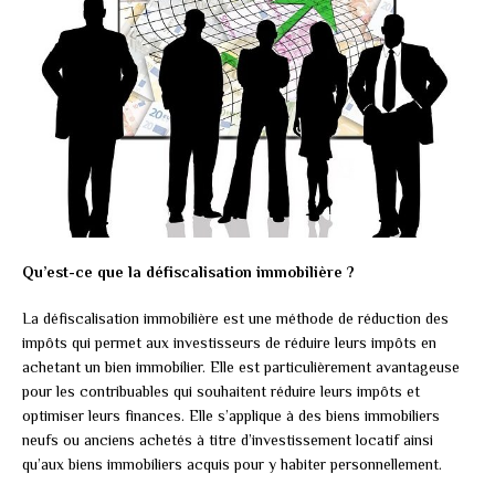
Qu’est-ce que la défiscalisation immobilière ?
La défiscalisation immobilière est une méthode de réduction des
impôts qui permet aux investisseurs de réduire leurs impôts en
achetant un bien immobilier. Elle est particulièrement avantageuse
pour les contribuables qui souhaitent réduire leurs impôts et
optimiser leurs finances. Elle s’applique à des biens immobiliers
neufs ou anciens achetés à titre d’investissement locatif ainsi
qu’aux biens immobiliers acquis pour y habiter personnellement.