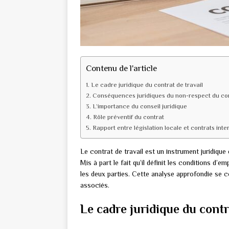
Contenu de l'article
Le cadre juridique du contrat de travail
Conséquences juridiques du non-respect du co
L’importance du conseil juridique
Rôle préventif du contrat
Rapport entre législation locale et contrats int
Le contrat de travail est un instrument juridique 
Mis à part le fait qu’il définit les conditions d’e
les deux parties. Cette analyse approfondie se c
associés.
Le cadre juridique du contr