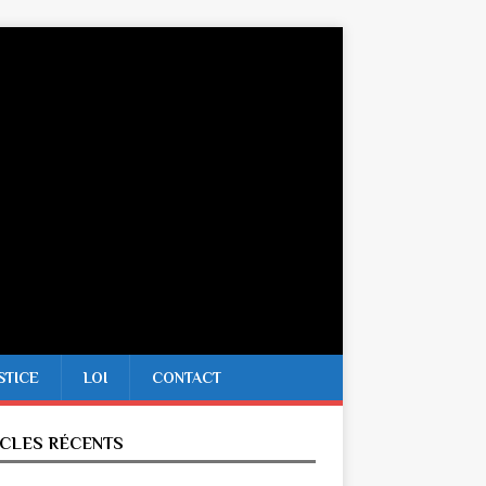
STICE
LOI
CONTACT
ICLES RÉCENTS