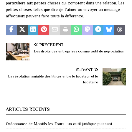
particulière aux petites choses qui comptent dans une relation. Les
petites choses telles que dire «je t’aime» ou envoyer un message
affectueux peuvent faire toute la différence.
PRÉCÉDENT
Les droits des entreprises comme outil de négociation
SUIVANT
La résolution amiable des litiges entre le locateur et le
locataire
ARTICLES RÉCENTS
Ordonnance de Montils les Tours : un outil juridique puissant