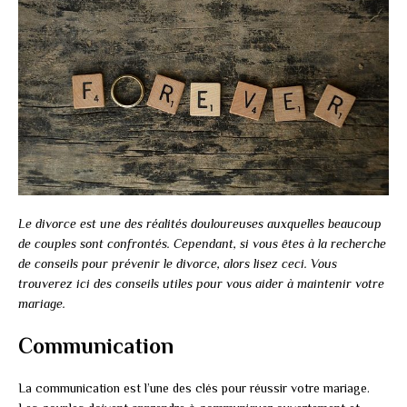
Le divorce est une des réalités douloureuses auxquelles beaucoup
de couples sont confrontés. Cependant, si vous êtes à la recherche
de conseils pour prévenir le divorce, alors lisez ceci. Vous
trouverez ici des conseils utiles pour vous aider à maintenir votre
mariage.
Communication
La communication est l’une des clés pour réussir votre mariage.