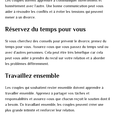
Les couples doivent apprendre à communiquer ouvertement et
honnêtement avec l’autre. Une bonne communication peut vous
aider à résoudre les conflits et à éviter les tensions qui peuvent
mener à un divorce.
Réservez du temps pour vous
Si vous cherchez des conseils pour prévenir le divorce, prenez du
temps pour vous. Assurez-vous que vous passez du temps seul ou
avec d’autres personnes. Cela peut être très bénéfique car cela
peut vous aider à prendre du recul sur votre relation et à aborder
les problèmes différemment.
Travaillez ensemble
Les couples qui souhaitent rester ensemble doivent apprendre à
travailler ensemble. Apprenez à partager vos tâches et
responsabilités et assurez-vous que chacun reçoit le soutien dont il
a besoin. En travaillant ensemble, les couples peuvent créer une
plus grande intimité et renforcer leur relation.