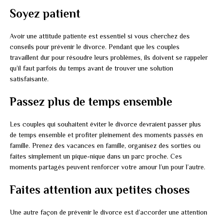
Soyez patient
Avoir une attitude patiente est essentiel si vous cherchez des
conseils pour prévenir le divorce. Pendant que les couples
travaillent dur pour résoudre leurs problèmes, ils doivent se rappeler
qu’il faut parfois du temps avant de trouver une solution
satisfaisante.
Passez plus de temps ensemble
Les couples qui souhaitent éviter le divorce devraient passer plus
de temps ensemble et profiter pleinement des moments passés en
famille. Prenez des vacances en famille, organisez des sorties ou
faites simplement un pique-nique dans un parc proche. Ces
moments partagés peuvent renforcer votre amour l’un pour l’autre.
Faites attention aux petites choses
Une autre façon de prévenir le divorce est d’accorder une attention