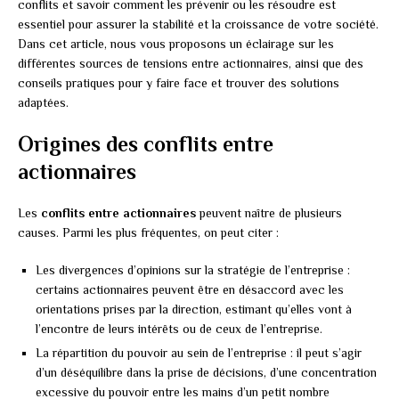
conflits et savoir comment les prévenir ou les résoudre est
essentiel pour assurer la stabilité et la croissance de votre société.
Dans cet article, nous vous proposons un éclairage sur les
différentes sources de tensions entre actionnaires, ainsi que des
conseils pratiques pour y faire face et trouver des solutions
adaptées.
Origines des conflits entre
actionnaires
Les
conflits entre actionnaires
peuvent naître de plusieurs
causes. Parmi les plus fréquentes, on peut citer :
Les divergences d’opinions sur la stratégie de l’entreprise :
certains actionnaires peuvent être en désaccord avec les
orientations prises par la direction, estimant qu’elles vont à
l’encontre de leurs intérêts ou de ceux de l’entreprise.
La répartition du pouvoir au sein de l’entreprise : il peut s’agir
d’un déséquilibre dans la prise de décisions, d’une concentration
excessive du pouvoir entre les mains d’un petit nombre