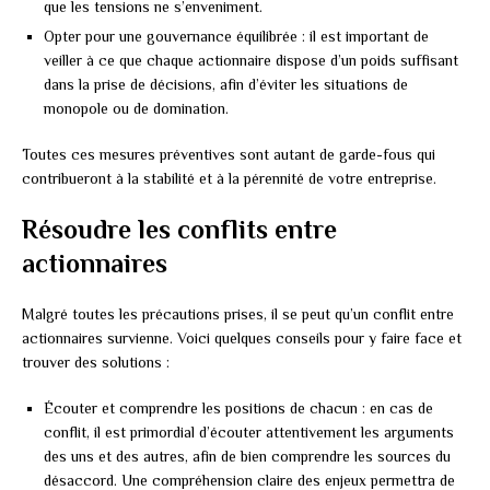
que les tensions ne s’enveniment.
Opter pour une gouvernance équilibrée : il est important de
veiller à ce que chaque actionnaire dispose d’un poids suffisant
dans la prise de décisions, afin d’éviter les situations de
monopole ou de domination.
Toutes ces mesures préventives sont autant de garde-fous qui
contribueront à la stabilité et à la pérennité de votre entreprise.
Résoudre les conflits entre
actionnaires
Malgré toutes les précautions prises, il se peut qu’un conflit entre
actionnaires survienne. Voici quelques conseils pour y faire face et
trouver des solutions :
Écouter et comprendre les positions de chacun : en cas de
conflit, il est primordial d’écouter attentivement les arguments
des uns et des autres, afin de bien comprendre les sources du
désaccord. Une compréhension claire des enjeux permettra de