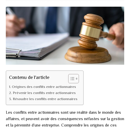
Contenu de l'article
Origines des conflits entre actionnaires
Prévenir les conflits entre actionnaires
Résoudre les conflits entre actionnaires
Les conflits entre actionnaires sont une réalité dans le monde des
affaires, et peuvent avoir des conséquences néfastes sur la gestion
et la pérennité d’une entreprise. Comprendre les origines de ces