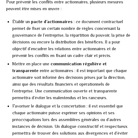
Pour prévenir les conflits entre actionnaires, plusieurs mesures
peuvent être mises en œuvre :
Établir un
pacte d’actionnaires
: ce document contractuel
permet de fixer un certain nombre de règles concernant la
gouvernance de l’entreprise, la répartition du pouvoir, la prise de
décisions ou encore la distribution des bénéfices. Il a pour
objectif d’encadrer les relations entre actionnaires et de
prévenir les conflits en fixant un cadre clair et précis.
Mettre en place une
communication régulière et
transparente
entre actionnaires : il est important que chaque
actionnaire soit informé des décisions prises par la direction,
ainsi que des résultats financiers et opérationnels de
l’entreprise. Une communication ouverte et transparente
permettra d’éviter les malentendus et les rancœurs.
Favoriser le dialogue et la concertation : il est essentiel que
chaque actionnaire puisse exprimer ses opinions et ses
préoccupations lors des assemblées générales ou d’autres
instances de décision. Un dialogue constructif et respectueux
permettra de trouver des solutions aux divergences et d’éviter