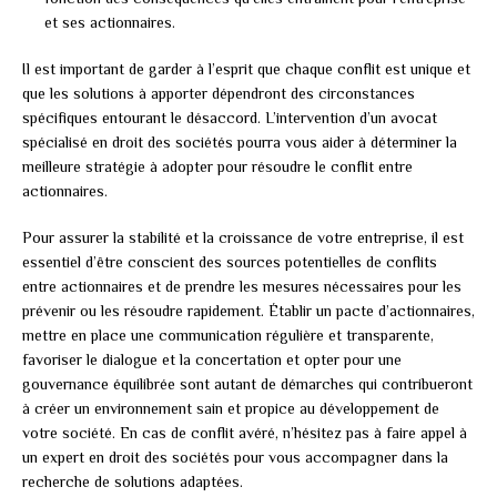
et ses actionnaires.
Il est important de garder à l’esprit que chaque conflit est unique et
que les solutions à apporter dépendront des circonstances
spécifiques entourant le désaccord. L’intervention d’un avocat
spécialisé en droit des sociétés pourra vous aider à déterminer la
meilleure stratégie à adopter pour résoudre le conflit entre
actionnaires.
Pour assurer la stabilité et la croissance de votre entreprise, il est
essentiel d’être conscient des sources potentielles de conflits
entre actionnaires et de prendre les mesures nécessaires pour les
prévenir ou les résoudre rapidement. Établir un pacte d’actionnaires,
mettre en place une communication régulière et transparente,
favoriser le dialogue et la concertation et opter pour une
gouvernance équilibrée sont autant de démarches qui contribueront
à créer un environnement sain et propice au développement de
votre société. En cas de conflit avéré, n’hésitez pas à faire appel à
un expert en droit des sociétés pour vous accompagner dans la
recherche de solutions adaptées.