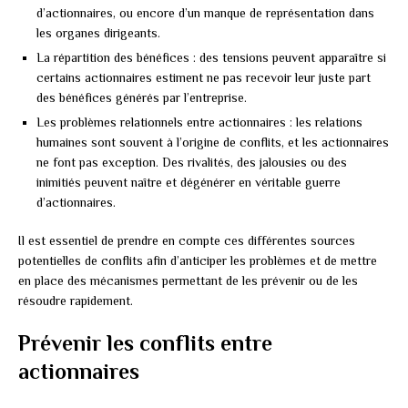
d’actionnaires, ou encore d’un manque de représentation dans
les organes dirigeants.
La répartition des bénéfices : des tensions peuvent apparaître si
certains actionnaires estiment ne pas recevoir leur juste part
des bénéfices générés par l’entreprise.
Les problèmes relationnels entre actionnaires : les relations
humaines sont souvent à l’origine de conflits, et les actionnaires
ne font pas exception. Des rivalités, des jalousies ou des
inimitiés peuvent naître et dégénérer en véritable guerre
d’actionnaires.
Il est essentiel de prendre en compte ces différentes sources
potentielles de conflits afin d’anticiper les problèmes et de mettre
en place des mécanismes permettant de les prévenir ou de les
résoudre rapidement.
Prévenir les conflits entre
actionnaires