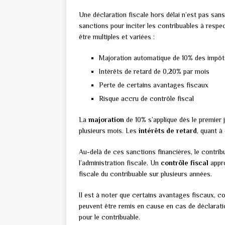
Une déclaration fiscale hors délai n’est pas sans
sanctions pour inciter les contribuables à resp
être multiples et variées :
Majoration automatique de 10% des impôt
Intérêts de retard de 0,20% par mois
Perte de certains avantages fiscaux
Risque accru de contrôle fiscal
La
majoration
de 10% s’applique dès le premier j
plusieurs mois. Les
intérêts de retard
, quant à
Au-delà de ces sanctions financières, le contribu
l’administration fiscale. Un
contrôle fiscal
appro
fiscale du contribuable sur plusieurs années.
Il est à noter que certains avantages fiscaux, c
peuvent être remis en cause en cas de déclarati
pour le contribuable.