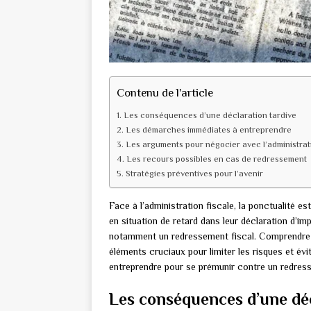
Contenu de l'article
Les conséquences d’une déclaration tardive
Les démarches immédiates à entreprendre
Les arguments pour négocier avec l’administrati
Les recours possibles en cas de redressement
Stratégies préventives pour l’avenir
Face à l’administration fiscale, la ponctualité es
en situation de retard dans leur déclaration d’i
notamment un redressement fiscal. Comprendre le
éléments cruciaux pour limiter les risques et év
entreprendre pour se prémunir contre un redresse
Les conséquences d’une déc