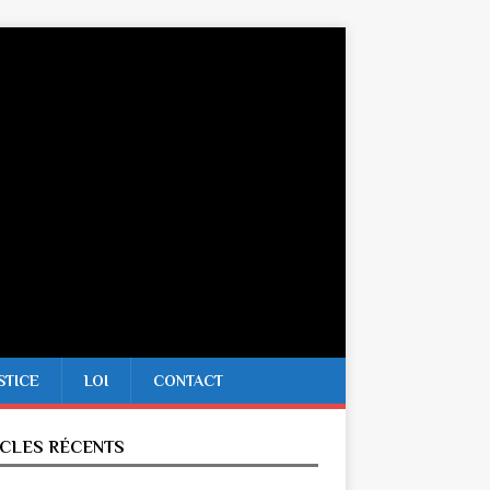
STICE
LOI
CONTACT
ICLES RÉCENTS