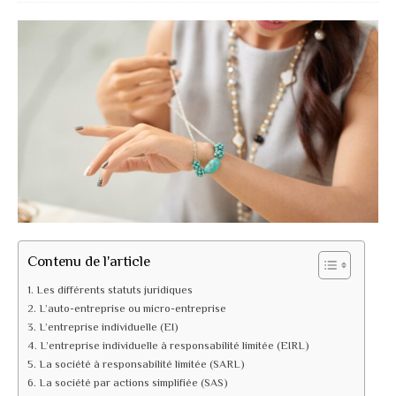
Contenu de l'article
Les différents statuts juridiques
L’auto-entreprise ou micro-entreprise
L’entreprise individuelle (EI)
L’entreprise individuelle à responsabilité limitée (EIRL)
La société à responsabilité limitée (SARL)
La société par actions simplifiée (SAS)