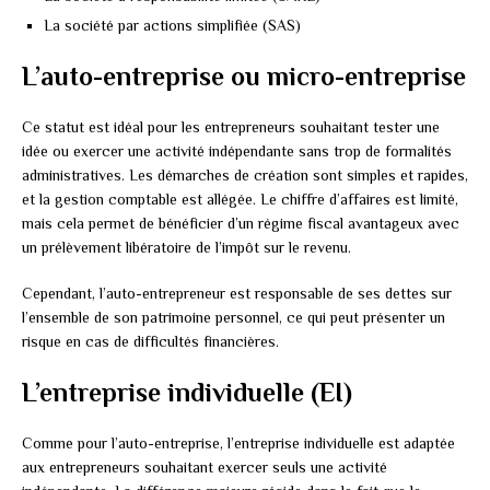
La société par actions simplifiée (SAS)
L’auto-entreprise ou micro-entreprise
Ce statut est idéal pour les entrepreneurs souhaitant tester une
idée ou exercer une activité indépendante sans trop de formalités
administratives. Les démarches de création sont simples et rapides,
et la gestion comptable est allégée. Le chiffre d’affaires est limité,
mais cela permet de bénéficier d’un régime fiscal avantageux avec
un prélèvement libératoire de l’impôt sur le revenu.
Cependant, l’auto-entrepreneur est responsable de ses dettes sur
l’ensemble de son patrimoine personnel, ce qui peut présenter un
risque en cas de difficultés financières.
L’entreprise individuelle (EI)
Comme pour l’auto-entreprise, l’entreprise individuelle est adaptée
aux entrepreneurs souhaitant exercer seuls une activité