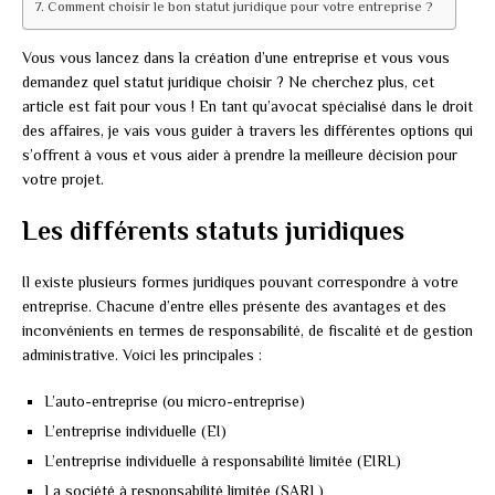
Comment choisir le bon statut juridique pour votre entreprise ?
Vous vous lancez dans la création d’une entreprise et vous vous
demandez quel statut juridique choisir ? Ne cherchez plus, cet
article est fait pour vous ! En tant qu’avocat spécialisé dans le droit
des affaires, je vais vous guider à travers les différentes options qui
s’offrent à vous et vous aider à prendre la meilleure décision pour
votre projet.
Les différents statuts juridiques
Il existe plusieurs formes juridiques pouvant correspondre à votre
entreprise. Chacune d’entre elles présente des avantages et des
inconvénients en termes de responsabilité, de fiscalité et de gestion
administrative. Voici les principales :
L’auto-entreprise (ou micro-entreprise)
L’entreprise individuelle (EI)
L’entreprise individuelle à responsabilité limitée (EIRL)
La société à responsabilité limitée (SARL)