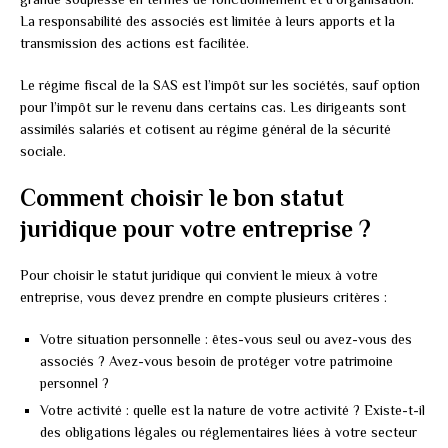
La responsabilité des associés est limitée à leurs apports et la
transmission des actions est facilitée.
Le régime fiscal de la SAS est l’impôt sur les sociétés, sauf option
pour l’impôt sur le revenu dans certains cas. Les dirigeants sont
assimilés salariés et cotisent au régime général de la sécurité
sociale.
Comment choisir le bon statut
juridique pour votre entreprise ?
Pour choisir le statut juridique qui convient le mieux à votre
entreprise, vous devez prendre en compte plusieurs critères :
Votre situation personnelle : êtes-vous seul ou avez-vous des
associés ? Avez-vous besoin de protéger votre patrimoine
personnel ?
Votre activité : quelle est la nature de votre activité ? Existe-t-il
des obligations légales ou réglementaires liées à votre secteur