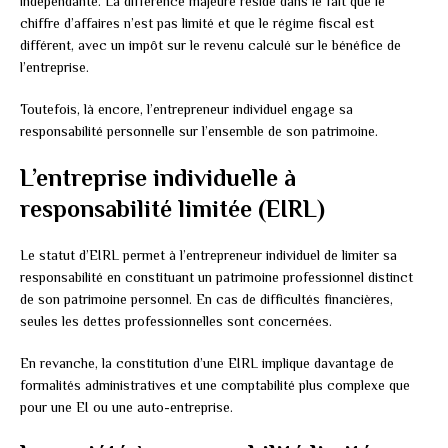
indépendante. La différence majeure réside dans le fait que le
chiffre d’affaires n’est pas limité et que le régime fiscal est
différent, avec un impôt sur le revenu calculé sur le bénéfice de
l’entreprise.
Toutefois, là encore, l’entrepreneur individuel engage sa
responsabilité personnelle sur l’ensemble de son patrimoine.
L’entreprise individuelle à
responsabilité limitée (EIRL)
Le statut d’EIRL permet à l’entrepreneur individuel de limiter sa
responsabilité en constituant un patrimoine professionnel distinct
de son patrimoine personnel. En cas de difficultés financières,
seules les dettes professionnelles sont concernées.
En revanche, la constitution d’une EIRL implique davantage de
formalités administratives et une comptabilité plus complexe que
pour une EI ou une auto-entreprise.