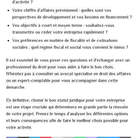
d’activité ?
Votre chiffre d’affaires prévisionnel : quelles sont vos
perspectives de développement et vos besoins en financement ?
Vos objectifs à court et moyen terme : souhaitez-vous
transmettre ou céder votre entreprise rapidement ?
Vos préférences en matière de fiscalité et de cotisations
sociales : quel régime fiscal et social vous convient le mieux ?
Il est essentiel de vous poser ces questions et d’échanger avec un
professionnel du droit pour vous aider à faire le bon choix.
N’hésitez pas à consulter un avocat spécialisé en droit des affaires
ou un expert-comptable pour vous accompagner dans cette
démarche.
En définitive, choisir le bon statut juridique pour votre entreprise
est une étape cruciale qui déterminera en grande partie la réussite
de votre projet. Prenez le temps d’analyser les différentes options
et leurs conséquences afin de faire le meilleur choix possible pour
votre activité.