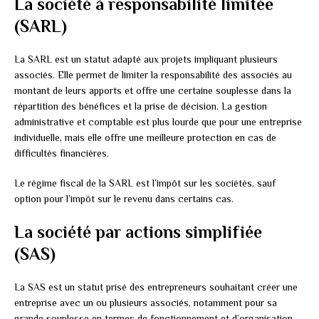
La société à responsabilité limitée
(SARL)
La SARL est un statut adapté aux projets impliquant plusieurs
associés. Elle permet de limiter la responsabilité des associés au
montant de leurs apports et offre une certaine souplesse dans la
répartition des bénéfices et la prise de décision. La gestion
administrative et comptable est plus lourde que pour une entreprise
individuelle, mais elle offre une meilleure protection en cas de
difficultés financières.
Le régime fiscal de la SARL est l’impôt sur les sociétés, sauf
option pour l’impôt sur le revenu dans certains cas.
La société par actions simplifiée
(SAS)
La SAS est un statut prisé des entrepreneurs souhaitant créer une
entreprise avec un ou plusieurs associés, notamment pour sa
grande souplesse en termes de fonctionnement et d’organisation.