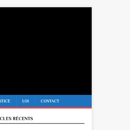
STICE
LOI
CONTACT
ICLES RÉCENTS