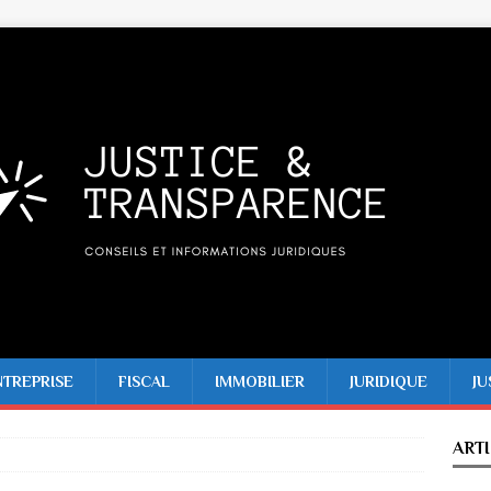
NTREPRISE
FISCAL
IMMOBILIER
JURIDIQUE
JU
ART